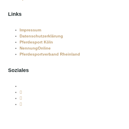
Links
Impressum
Datenschutzerklärung
Pferdesport Köln
NennungOnline
Pferdesportverband Rheinland
Soziales