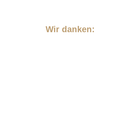
Wir danken: