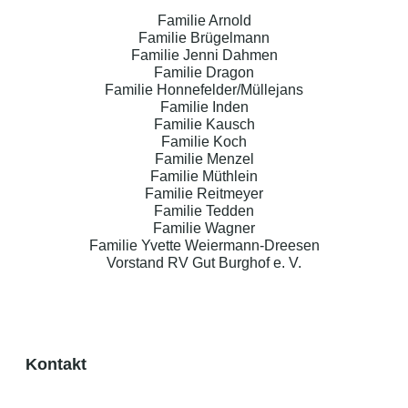
Familie Arnold
Familie Brügelmann
Familie Jenni Dahmen
Familie Dragon
Familie Honnefelder/Müllejans
Familie Inden
Familie Kausch
Familie Koch
Familie Menzel
Familie Müthlein
Familie Reitmeyer
Familie Tedden
Familie Wagner
Familie Yvette Weiermann-Dreesen
Vorstand RV Gut Burghof e. V.
Kontakt