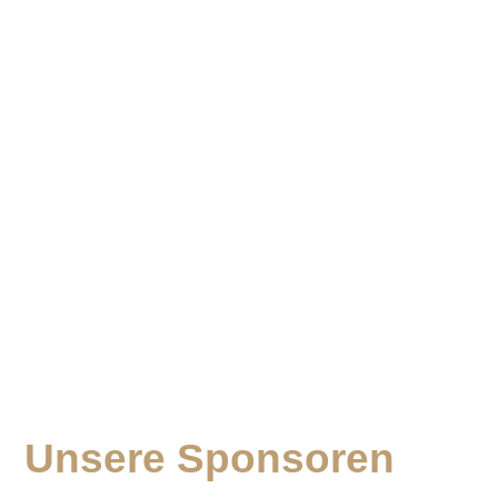
Unsere Sponsoren