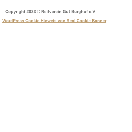
Copyright 2023 © Reitverein Gut Burghof e.V
WordPress Cookie Hinweis von Real Cookie Banner