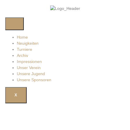
Home
Neuigkeiten
Turniere
Archiv
Impressionen
Unser Verein
Unsere Jugend
Unsere Sponsoren
X